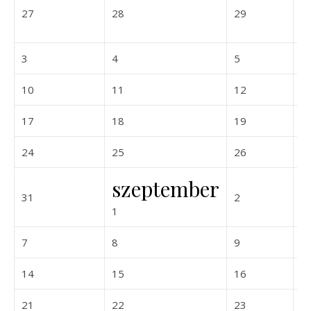
2026-07-27
2026-07-28
2026-07-29
27
28
29
3
2026-08-03
2026-08-04
2026-08-05
3
4
5
6
2026-08-10
2026-08-11
2026-08-12
10
11
12
1
2026-08-17
2026-08-18
2026-08-19
17
18
19
2
2026-08-24
2026-08-25
2026-08-26
24
25
26
2
szeptember
2026-08-31
2026-09-02
31
2
3
2026-09-01
1
2026-09-07
2026-09-08
2026-09-09
7
8
9
1
2026-09-14
2026-09-15
2026-09-16
14
15
16
1
2026-09-21
2026-09-22
2026-09-23
21
22
23
2