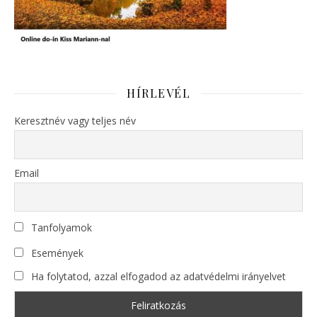
HÍRLEVÉL
Keresztnév vagy teljes név
Email
Tanfolyamok
Események
Ha folytatod, azzal elfogadod az adatvédelmi irányelvet