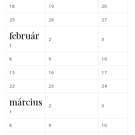
2027-01-18
2027-01-19
2027-01-20
18
19
20
2
2027-01-25
2027-01-26
2027-01-27
25
26
27
2
február
2027-02-02
2027-02-03
2
3
4
2027-02-01
1
2027-02-08
2027-02-09
2027-02-10
8
9
10
1
2027-02-15
2027-02-16
2027-02-17
15
16
17
1
2027-02-22
2027-02-23
2027-02-24
22
23
24
2
március
2027-03-02
2027-03-03
2
3
4
2027-03-01
1
2027-03-08
2027-03-09
2027-03-10
8
9
10
1