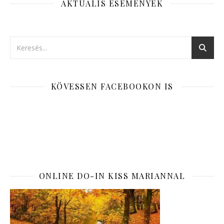
AKTUÁLIS ESEMÉNYEK
KÖVESSEN FACEBOOKON IS
ONLINE DO-IN KISS MARIANNAL