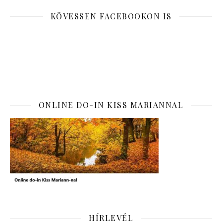
KÖVESSEN FACEBOOKON IS
ONLINE DO-IN KISS MARIANNAL
HÍRLEVÉL