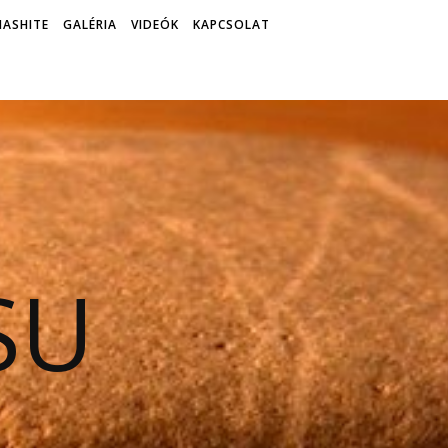
ASHITE
GALÉRIA
VIDEÓK
KAPCSOLAT
SU