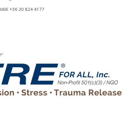
obil: +36 20 824 4177