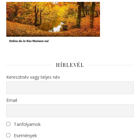
HÍRLEVÉL
Keresztnév vagy teljes név
Email
Tanfolyamok
Események