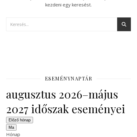
kezdeni egy keresést.
ESEMÉNYNAPTÁR
augusztus 2026–május
2027 időszak eseményei
Előző hónap
Ma
Hónap