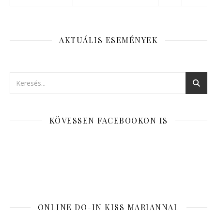
AKTUÁLIS ESEMÉNYEK
KÖVESSEN FACEBOOKON IS
ONLINE DO-IN KISS MARIANNAL