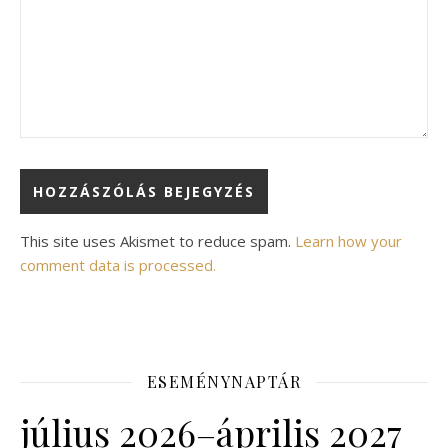
This site uses Akismet to reduce spam.
Learn how your
comment data is processed.
ESEMÉNYNAPTÁR
július 2026–április 2027