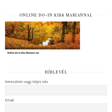
ONLINE DO-IN KISS MARIANNAL
HÍRLEVÉL
Keresztnév vagy teljes név
Email