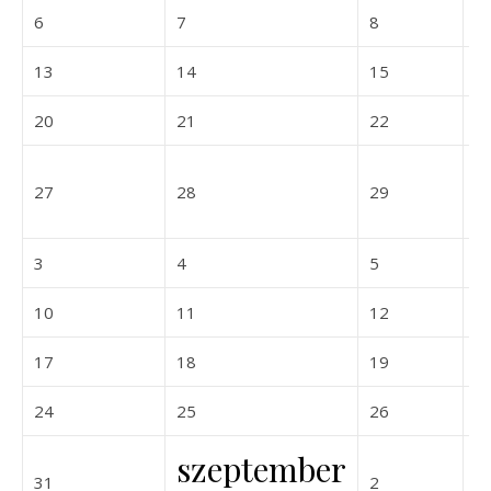
2026-07-06
2026-07-07
2026-07-08
6
7
8
9
2026-07-13
2026-07-14
2026-07-15
13
14
15
1
2026-07-20
2026-07-21
2026-07-22
20
21
22
2
2026-07-27
2026-07-28
2026-07-29
27
28
29
3
2026-08-03
2026-08-04
2026-08-05
3
4
5
6
2026-08-10
2026-08-11
2026-08-12
10
11
12
1
2026-08-17
2026-08-18
2026-08-19
17
18
19
2
2026-08-24
2026-08-25
2026-08-26
24
25
26
2
szeptember
2026-08-31
2026-09-02
31
2
3