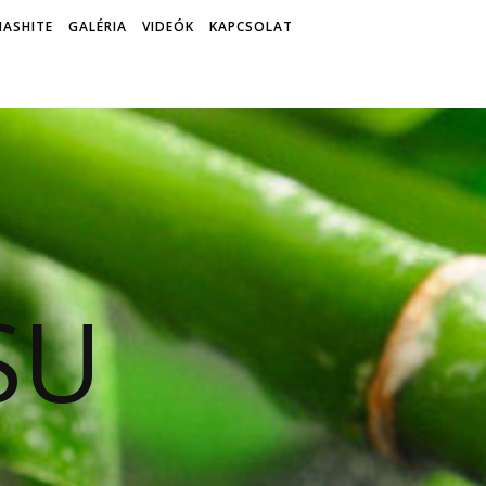
ASHITE
GALÉRIA
VIDEÓK
KAPCSOLAT
SU