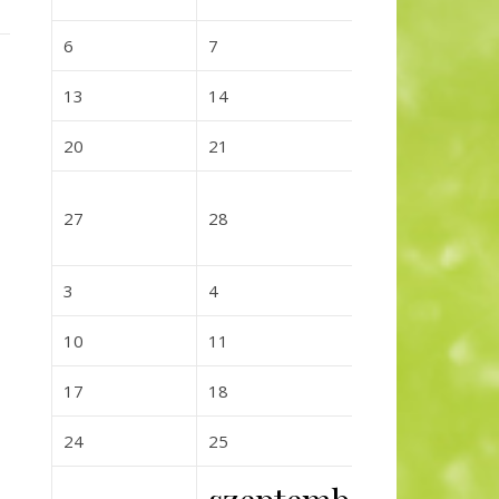
2026-07-06
2026-07-07
2026-07-0
6
7
8
2026-07-13
2026-07-14
2026-07-
13
14
15
2026-07-20
2026-07-21
2026-07-
20
21
22
2026-07-27
2026-07-28
2026-07-
27
28
29
2026-08-03
2026-08-04
2026-08-0
3
4
5
2026-08-10
2026-08-11
2026-08-
10
11
12
2026-08-17
2026-08-18
2026-08-
17
18
19
2026-08-24
2026-08-25
2026-08-
24
25
26