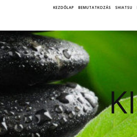
KEZDŐLAP
BEMUTATKOZÁS
SHIATSU
K