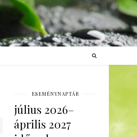
ESEMÉNYNAPTÁR
július 2026–
április 2027